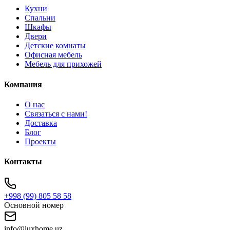
Кухни
Спальни
Шкафы
Двери
Детские комнаты
Офисная мебель
Мебель для прихожей
Компания
О нас
Связаться с нами!
Доставка
Блог
Проекты
Контакты
+998 (99) 805 58 58
Основной номер
info@luxhome.uz