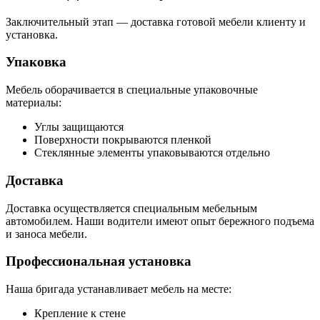
Заключительный этап — доставка готовой мебели клиенту и
установка.
Упаковка
Мебель оборачивается в специальные упаковочные
материалы:
Углы защищаются
Поверхности покрываются пленкой
Стеклянные элементы упаковываются отдельно
Доставка
Доставка осуществляется специальным мебельным
автомобилем. Наши водители имеют опыт бережного подъема
и заноса мебели.
Профессиональная установка
Наша бригада устанавливает мебель на месте:
Крепление к стене