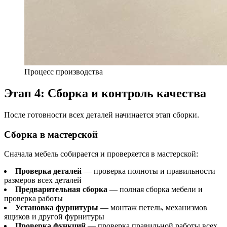
Процесс производства
Этап 4: Сборка и контроль качества
После готовности всех деталей начинается этап сборки.
Сборка в мастерской
Сначала мебель собирается и проверяется в мастерской:
Проверка деталей
— проверка полноты и правильности
размеров всех деталей
Предварительная сборка
— полная сборка мебели и
проверка работы
Установка фурнитуры
— монтаж петель, механизмов
ящиков и другой фурнитуры
Проверка функций
— проверка правильной работы всех