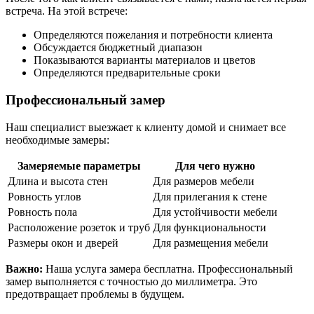
встреча. На этой встрече:
Определяются пожелания и потребности клиента
Обсуждается бюджетный диапазон
Показываются варианты материалов и цветов
Определяются предварительные сроки
Профессиональный замер
Наш специалист выезжает к клиенту домой и снимает все
необходимые замеры:
Замеряемые параметры
Для чего нужно
Длина и высота стен
Для размеров мебели
Ровность углов
Для прилегания к стене
Ровность пола
Для устойчивости мебели
Расположение розеток и труб
Для функциональности
Размеры окон и дверей
Для размещения мебели
Важно:
Наша услуга замера бесплатна. Профессиональный
замер выполняется с точностью до миллиметра. Это
предотвращает проблемы в будущем.