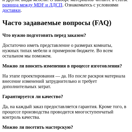
разница между MDF и ЛДСП
. Ознакомьтесь с условиями
доставки
.
Часто задаваемые вопросы (FAQ)
Что нужно подготовить перед заказом?
Достаточно иметь представление о размерах комнаты,
нужных типах мебели и примерном бюджете. Во всем
остальном мы поможем.
Можно ли вносить изменения в процессе изготовления?
На этапе проектирования — да. Но после раскроя материала
внесение изменений затруднительно и требует
дополнительных затрат.
Гарантируется ли качество?
Да, на каждый заказ предоставляется гарантия. Кроме того, в
процессе производства проводится многоступенчатый
контроль качества.
Можно ли посетить мастерскую?