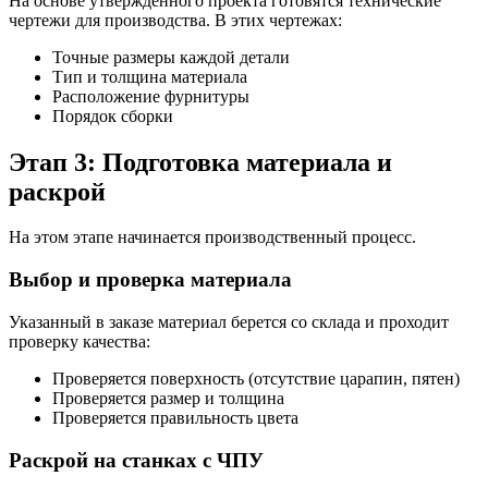
На основе утвержденного проекта готовятся технические
чертежи для производства. В этих чертежах:
Точные размеры каждой детали
Тип и толщина материала
Расположение фурнитуры
Порядок сборки
Этап 3: Подготовка материала и
раскрой
На этом этапе начинается производственный процесс.
Выбор и проверка материала
Указанный в заказе материал берется со склада и проходит
проверку качества:
Проверяется поверхность (отсутствие царапин, пятен)
Проверяется размер и толщина
Проверяется правильность цвета
Раскрой на станках с ЧПУ