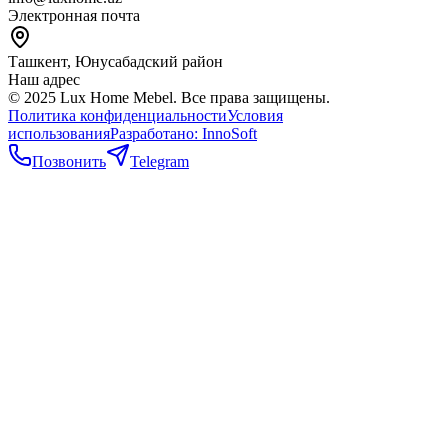
Электронная почта
Ташкент, Юнусабадский район
Наш адрес
© 2025 Lux Home Mebel.
Все права защищены.
Политика конфиденциальности
Условия
использования
Разработано:
InnoSoft
Позвонить
Telegram