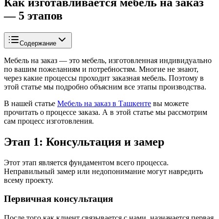
Как изготавливается мебель на заказ
— 5 этапов
Содержание
Мебель на заказ — это мебель, изготовленная индивидуально
по вашим пожеланиям и потребностям. Многие не знают,
через какие процессы проходит заказная мебель. Поэтому в
этой статье мы подробно объясним все этапы производства.
В нашей статье
Мебель на заказ в Ташкенте
вы можете
прочитать о процессе заказа. А в этой статье мы рассмотрим
сам процесс изготовления.
Этап 1: Консультация и замер
Этот этап является фундаментом всего процесса.
Неправильный замер или недопонимание могут навредить
всему проекту.
Первичная консультация
После того как клиент связывается с нами, назначается первая