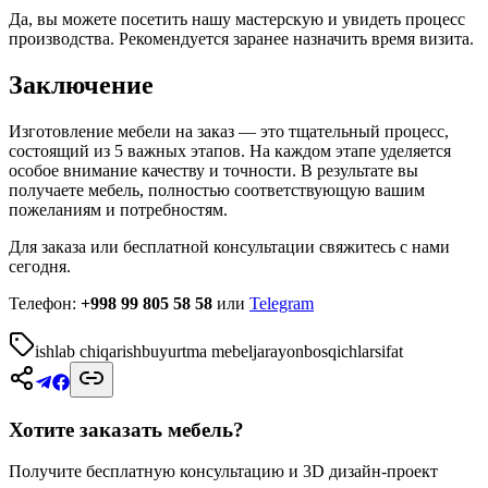
Да, вы можете посетить нашу мастерскую и увидеть процесс
производства. Рекомендуется заранее назначить время визита.
Заключение
Изготовление мебели на заказ — это тщательный процесс,
состоящий из 5 важных этапов. На каждом этапе уделяется
особое внимание качеству и точности. В результате вы
получаете мебель, полностью соответствующую вашим
пожеланиям и потребностям.
Для заказа или бесплатной консультации свяжитесь с нами
сегодня.
Телефон:
+998 99 805 58 58
или
Telegram
ishlab chiqarish
buyurtma mebel
jarayon
bosqichlar
sifat
Хотите заказать мебель?
Получите бесплатную консультацию и 3D дизайн-проект