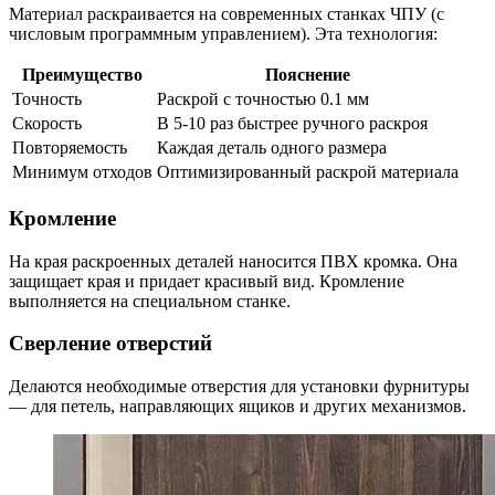
Материал раскраивается на современных станках ЧПУ (с
числовым программным управлением). Эта технология:
Преимущество
Пояснение
Точность
Раскрой с точностью 0.1 мм
Скорость
В 5-10 раз быстрее ручного раскроя
Повторяемость
Каждая деталь одного размера
Минимум отходов
Оптимизированный раскрой материала
Кромление
На края раскроенных деталей наносится ПВХ кромка. Она
защищает края и придает красивый вид. Кромление
выполняется на специальном станке.
Сверление отверстий
Делаются необходимые отверстия для установки фурнитуры
— для петель, направляющих ящиков и других механизмов.