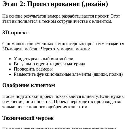
Этап 2: Проектирование (дизайн)
На основе результатов замера разрабатывается проект. Этот
этап выполняется в тесном сотрудничестве с клиентом.
3D-проект
С помощью современных компьютерных программ создается
3D-модель мебели. Через эту модель можно:
Увидеть реальный вид мебели
Визуально оценить цвет и материал
Проверить размеры
Разместить функциональные элементы (ящики, полки)
Одобрение клиентом
После подготовки проект показывается клиенту. Если нужны
изменения, они вносятся. Проект переходит в производство
только после полного одобрения клиентом.
Технический чертеж