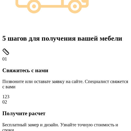
5
шагов для получения вашей мебели
01
Свяжитесь с нами
Позвоните или оставьте заявку на сайте. Специалист свяжется
с вами
123
02
Получите расчет
Бесплатный замер и дизайн. Узнайте точную стоимость и
сроки