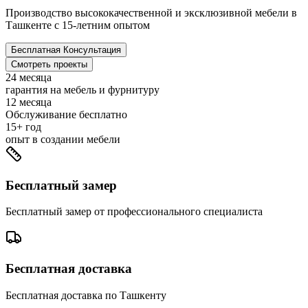
Производство высококачественной и эксклюзивной мебели в
Ташкенте с 15-летним опытом
Бесплатная Консультация
Смотреть проекты
24
месяца
гарантия на мебель и фурнитуру
12
месяца
Обслуживание бесплатно
15+
год
опыт в создании мебели
Бесплатный замер
Бесплатный замер от профессионального специалиста
Бесплатная доставка
Бесплатная доставка по Ташкенту