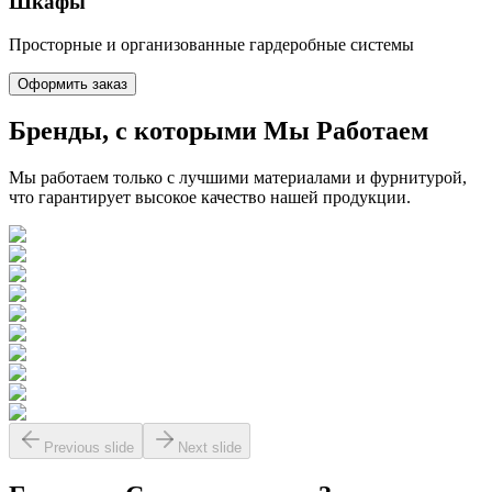
Шкафы
Просторные и организованные гардеробные системы
Оформить заказ
Бренды, с которыми
Мы Работаем
Мы работаем только с лучшими материалами и фурнитурой,
что гарантирует высокое качество нашей продукции.
Previous slide
Next slide