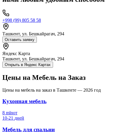
+998 (99) 805 58 58
Ташкент, ул. Бешкайрагач, 294
Оставить заявку
Яндекс Карта
Ташкент, ул. Бешкайрагач, 294
Открыть в Яндекс Картах
Цены на Мебель
на Заказ
Цены на мебель на заказ в Ташкенте — 2026 год
Кухонная мебель
8
mln
от
10-21
дней
Мебель для спальни