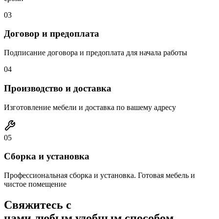
03
Договор и предоплата
Подписание договора и предоплата для начала работы
04
Производство и доставка
Изготовление мебели и доставка по вашему адресу
05
Сборка и установка
Профессиональная сборка и установка. Готовая мебель и
чистое помещение
Свяжитесь с
нами любым удобным способом