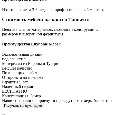
Изготовление за 3-6 недель и профессиональный монтаж.
Стоимость мебели на заказ в Ташкенте
Цена зависит от материалов, сложности конструкции,
размеров и выбранной фурнитуры.
Преимущества Luxhome Mebel:
Эксклюзивный дизайн
под ваш стиль
Материалы из Европы и Турции
Высшее качество
Полный цикл работ
От проекта до монтажа
Гарантия 5 лет
Надежный сервис
БЕСПЛАТНО
Консультация и Замер
Наши специалисты приедут и проведут все замеры бесплатно
Получить консультацию