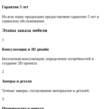
Гарантия 5 лет
На всю нашу продукцию предоставляем гарантию 5 лет и
сервисное обслуживание.
Этапы заказа мебели
1
Консультация и 3D дизайн
Бесплатная консультация, определение потребностей и
создание 3D проекта.
2
Замеры и детали
Точные замеры, согласование материалов и деталей.
3
Производство и монтаж