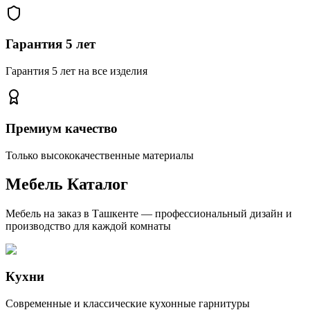
Гарантия 5 лет
Гарантия 5 лет на все изделия
Премиум качество
Только высококачественные материалы
Мебель
Каталог
Мебель на заказ в Ташкенте — профессиональный дизайн и
производство для каждой комнаты
Кухни
Современные и классические кухонные гарнитуры