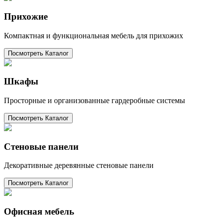
Прихожие
Компактная и функциональная мебель для прихожих
Посмотреть Каталог
Шкафы
Просторные и организованные гардеробные системы
Посмотреть Каталог
Стеновые панели
Декоративные деревянные стеновые панели
Посмотреть Каталог
Офисная мебель