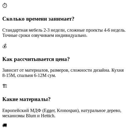
⏱
Сколько времени занимает?
Стандартная мебель 2-3 недели, сложные проекты 4-6 недель.
Точные сроки озвучиваем индивидуально.
💰
Как рассчитывается цена?
Зависит от материалов, размеров, сложности дизайна. Кухня
8-15М, спальня 6-12М сум.
🏗
Какие материалы?
Европейский МДФ (Egger, Kronospan), натуральное дерево,
механизмы Blum и Hettich.
🚚