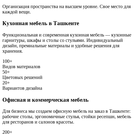
Организация пространства на высшем уровне. Свое место для
каждой вещи.
Кухонная мебель в Ташкенте
Функциональная и современная кухонная мебель — кухонные
гарнитуры, шкафы и столы со стульями. Индивидуальный
дизайн, премиальные материалы и удобные решения для
хранения.
100+
Видов материалов
50+
Цветовых решений
20+
Вариантов дизайна
Офисная и коммерческая мебель
Для бизнеса мы создаем офисную мебель на заказ в Ташкенте:
рабочие столы, эргономичные стулья, стойки ресепшн, мебель
для ресторанов и салонов красоты.
200+