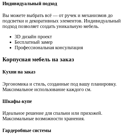
Индивидуальный подход
Вы можете выбрать всё — от ручек и механизмов до
подсветки и декоративных элементов. Индивидуальный
подход позволяет создать уникальную мебель.
3D дизайн проект
Бесплатный замер
Профессиональная консультация
Корпусная мебель на заказ
Кухни на заказ
Эргономика и стиль, созданные под вашу планировку.
Максимальное использование каждого см.
Шкафы-купе
Идеальное решение для спальни или прихожей.
Максимальные возможности хранения.
Гардеробные системы