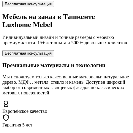
Бесплатная консультация
Мебель на заказ в Ташкенте
Luxhome Mebel
Индивидуальный дизайн и точные размеры с мебелью
премиум-класса. 15+ лет опыта и 5000+ довольных клиентов.
Бесплатная консультация
Премиальные материалы и технологии
Мы используем только качественные материалы: натуральное
дерево, МДФ, , металл, стекло и камень. Доступен широкий
выбор от современных глянцевых фасадов до классических
матовых поверхностей.
Европейское качество
Гарантия 5 лет