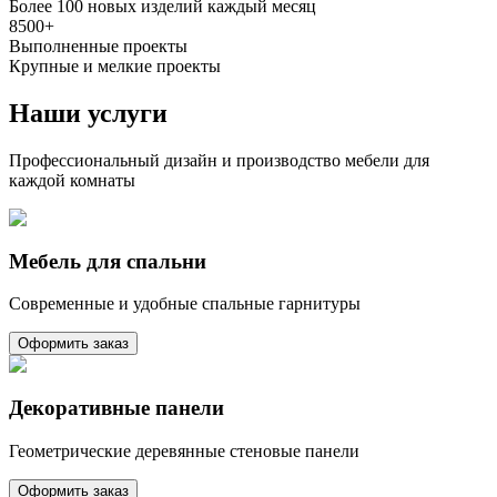
Более 100 новых изделий каждый месяц
8500+
Выполненные проекты
Крупные и мелкие проекты
Наши
услуги
Профессиональный дизайн и производство мебели для
каждой комнаты
Мебель для спальни
Современные и удобные спальные гарнитуры
Оформить заказ
Декоративные панели
Геометрические деревянные стеновые панели
Оформить заказ