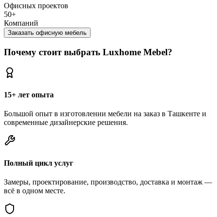
Офисных проектов
50+
Компаний
Заказать офисную мебель
Почему стоит выбрать Luxhome Mebel?
15+ лет опыта
Большой опыт в изготовлении мебели на заказ в Ташкенте и
современные дизайнерские решения.
Полный цикл услуг
Замеры, проектирование, производство, доставка и монтаж —
всё в одном месте.