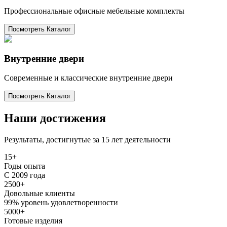
Профессиональные офисные мебельные комплекты
Посмотреть Каталог
Внутренние двери
Современные и классические внутренние двери
Посмотреть Каталог
Наши
достижения
Результаты, достигнутые за 15 лет деятельности
15+
Годы опыта
С 2009 года
2500+
Довольные клиенты
99% уровень удовлетворенности
5000+
Готовые изделия