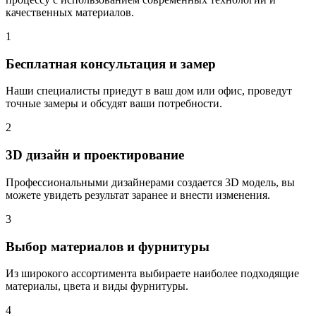
качественных материалов.
1
Бесплатная консультация и замер
Наши специалисты приедут в ваш дом или офис, проведут
точные замеры и обсудят ваши потребности.
2
3D дизайн и проектирование
Профессиональными дизайнерами создается 3D модель, вы
можете увидеть результат заранее и внести изменения.
3
Выбор материалов и фурнитуры
Из широкого ассортимента выбираете наиболее подходящие
материалы, цвета и виды фурнитуры.
4