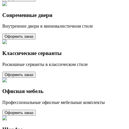
Современные двери
Внутренние двери в минималистичном стиле
Оформить заказ
Классические серванты
Роскошные серванты в классическом стиле
Оформить заказ
Офисная мебель
Профессиональные офисные мебельные комплекты
Оформить заказ