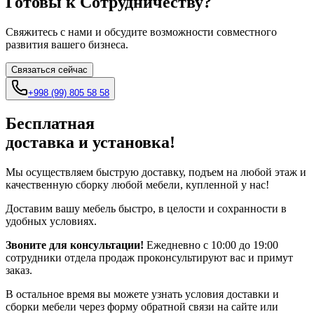
Готовы к
Сотрудничеству?
Свяжитесь с нами и обсудите возможности совместного
развития вашего бизнеса.
Связаться сейчас
+998 (99) 805 58 58
Бесплатная
доставка и установка!
Мы осуществляем быструю доставку, подъем на любой этаж и
качественную сборку любой мебели, купленной у нас!
Доставим вашу мебель быстро, в целости и сохранности в
удобных условиях.
Звоните для консультации
!
Ежедневно с 10:00 до 19:00
сотрудники отдела продаж проконсультируют вас и примут
заказ.
В остальное время вы можете узнать условия доставки и
сборки мебели через форму обратной связи на сайте или