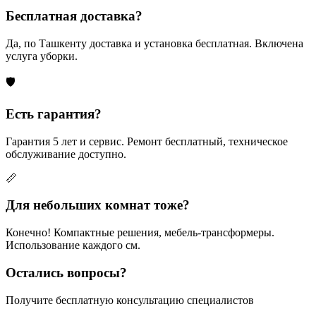
Бесплатная доставка?
Да, по Ташкенту доставка и установка бесплатная. Включена
услуга уборки.
🛡
Есть гарантия?
Гарантия 5 лет и сервис. Ремонт бесплатный, техническое
обслуживание доступно.
📏
Для небольших комнат тоже?
Конечно! Компактные решения, мебель-трансформеры.
Использование каждого см.
Остались вопросы?
Получите бесплатную консультацию специалистов