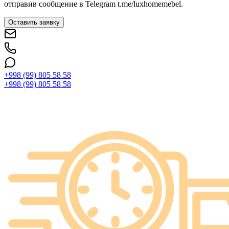
отправив сообщение в Telegram t.me/luxhomemebel.
Оставить заявку
+998 (99) 805 58 58
+998 (99) 805 58 58