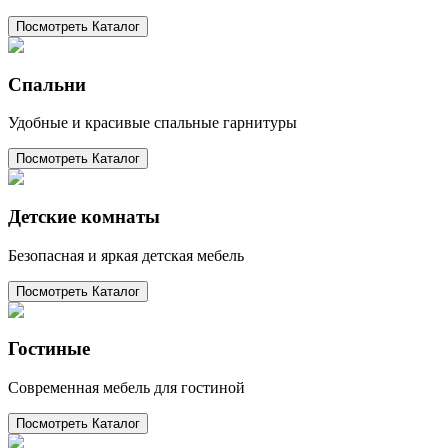
Посмотреть Каталог
Спальни
Удобные и красивые спальные гарнитуры
Посмотреть Каталог
Детские комнаты
Безопасная и яркая детская мебель
Посмотреть Каталог
Гостиные
Современная мебель для гостиной
Посмотреть Каталог