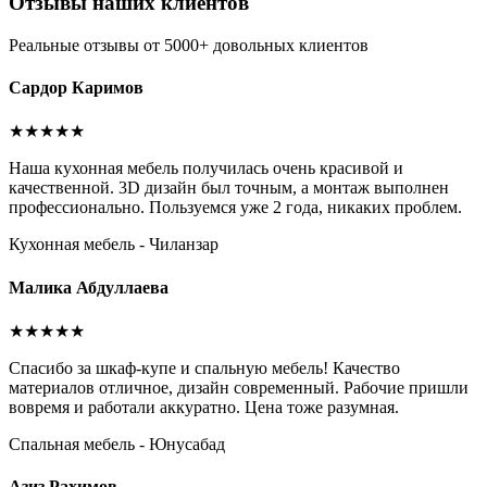
Отзывы наших клиентов
Реальные отзывы от 5000+ довольных клиентов
Сардор Каримов
★★★★★
Наша кухонная мебель получилась очень красивой и
качественной. 3D дизайн был точным, а монтаж выполнен
профессионально. Пользуемся уже 2 года, никаких проблем.
Кухонная мебель - Чиланзар
Малика Абдуллаева
★★★★★
Спасибо за шкаф-купе и спальную мебель! Качество
материалов отличное, дизайн современный. Рабочие пришли
вовремя и работали аккуратно. Цена тоже разумная.
Спальная мебель - Юнусабад
Азиз Рахимов