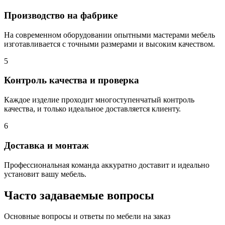
Производство на фабрике
На современном оборудовании опытными мастерами мебель
изготавливается с точными размерами и высоким качеством.
5
Контроль качества и проверка
Каждое изделие проходит многоступенчатый контроль
качества, и только идеальное доставляется клиенту.
6
Доставка и монтаж
Профессиональная команда аккуратно доставит и идеально
установит вашу мебель.
Часто задаваемые вопросы
Основные вопросы и ответы по мебели на заказ