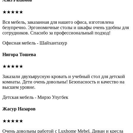
★★★★★
Вся мебель, заказанная для нашего офиса, изготовлена
безупречно. Эргономичные столы и шкафы очень удобны для
сотрудников. Спасибо за профессиональный подход!
Офисная мебель - Шайхантахур
Нигора Тошева
★★★★★
Заказали двухъярусную кровать и учебный стол для детской
комнаты. Дети очень довольны! Безопасность и качество на
высшем уровне.
Детская мебель - Мирзо Улугбек
Жасур Назаров
★★★★★
Очень довольны работой с Luxhome Mebel. Диван и кресла