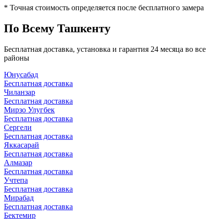
*
Точная стоимость определяется после бесплатного замера
По Всему
Ташкенту
Бесплатная доставка, установка и гарантия 24 месяца во все
районы
Юнусабад
Бесплатная доставка
Чиланзар
Бесплатная доставка
Мирзо Улугбек
Бесплатная доставка
Сергели
Бесплатная доставка
Яккасарай
Бесплатная доставка
Алмазар
Бесплатная доставка
Учтепа
Бесплатная доставка
Мирабад
Бесплатная доставка
Бектемир