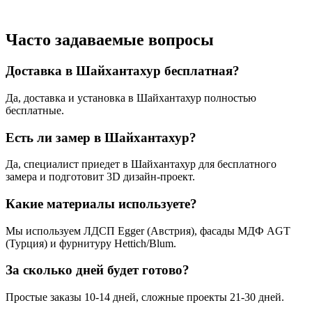
Часто задаваемые
вопросы
Доставка в Шайхантахур бесплатная?
Да, доставка и установка в Шайхантахур полностью
бесплатные.
Есть ли замер в Шайхантахур?
Да, специалист приедет в Шайхантахур для бесплатного
замера и подготовит 3D дизайн-проект.
Какие материалы используете?
Мы используем ЛДСП Egger (Австрия), фасады МДФ AGT
(Турция) и фурнитуру Hettich/Blum.
За сколько дней будет готово?
Простые заказы 10-14 дней, сложные проекты 21-30 дней.