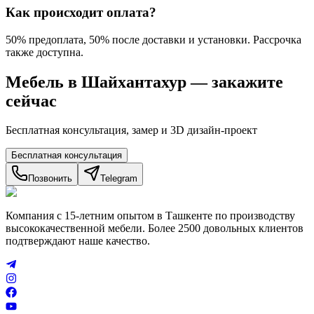
Как происходит оплата?
50% предоплата, 50% после доставки и установки. Рассрочка
также доступна.
Мебель в Шайхантахур
— закажите
сейчас
Бесплатная консультация, замер и 3D дизайн-проект
Бесплатная консультация
Позвонить
Telegram
Компания с 15-летним опытом в Ташкенте по производству
высококачественной мебели. Более 2500 довольных клиентов
подтверждают наше качество.