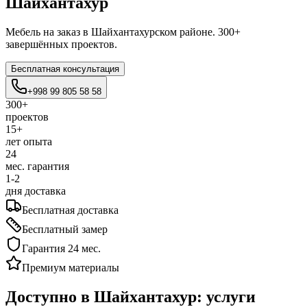
Шайхантахур
Мебель на заказ в Шайхантахурском районе. 300+
завершённых проектов.
Бесплатная консультация
+998 99 805 58 58
300+
проектов
15+
лет опыта
24
мес. гарантия
1-2
дня доставка
Бесплатная доставка
Бесплатный замер
Гарантия 24 мес.
Премиум материалы
Доступно в Шайхантахур:
услуги