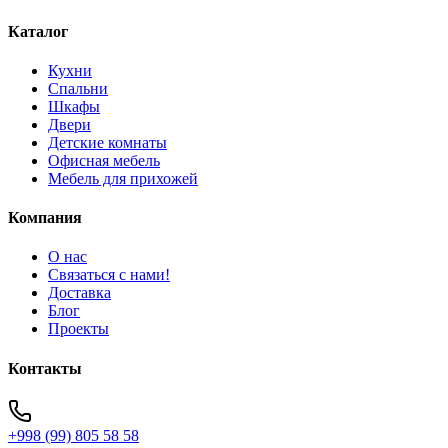
Каталог
Кухни
Спальни
Шкафы
Двери
Детские комнаты
Офисная мебель
Мебель для прихожей
Компания
О нас
Связаться с нами!
Доставка
Блог
Проекты
Контакты
+998 (99) 805 58 58