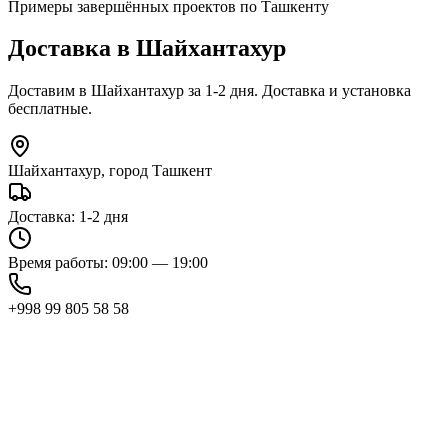
Примеры завершённых проектов по Ташкенту
Доставка в
Шайхантахур
Доставим в Шайхантахур за 1-2 дня. Доставка и установка
бесплатные.
Шайхантахур, город Ташкент
Доставка: 1-2 дня
Время работы: 09:00 — 19:00
+998 99 805 58 58