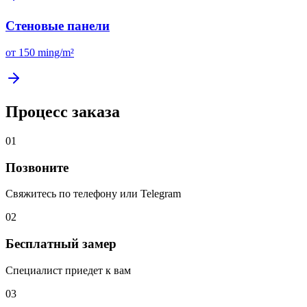
Стеновые панели
от
150 ming/m²
Процесс
заказа
01
Позвоните
Свяжитесь по телефону или Telegram
02
Бесплатный замер
Специалист приедет к вам
03