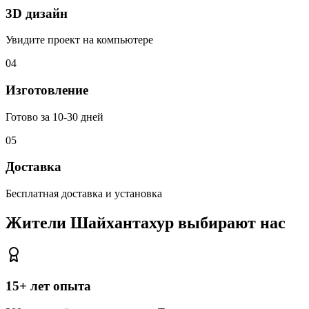
3D дизайн
Увидите проект на компьютере
04
Изготовление
Готово за 10-30 дней
05
Доставка
Бесплатная доставка и установка
Жители Шайхантахур
выбирают нас
15+ лет опыта