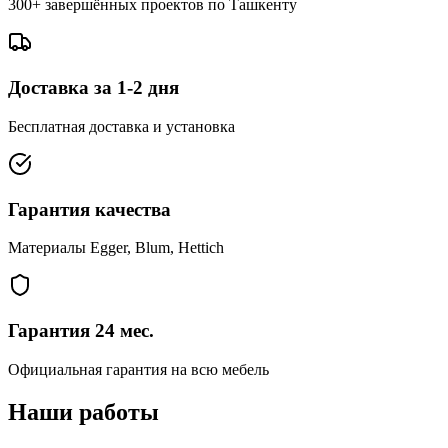
300+ завершённых проектов по Ташкенту
Доставка за 1-2 дня
Бесплатная доставка и установка
Гарантия качества
Материалы Egger, Blum, Hettich
Гарантия 24 мес.
Официальная гарантия на всю мебель
Наши
работы