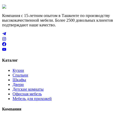
Компания с 15-летним опытом в Ташкенте по производству
высококачественной мебели. Более 2500 довольных клиентов
подтверждают наше качество.
Каталог
Кухни
Спальни
Шкафы
Двери
Детские комнаты
Офисная мебель
Мебель для прихожей
Компания