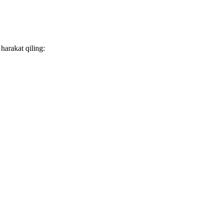
harakat qiling: