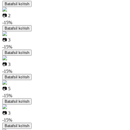
Batafsil ko'rish
📷
2
-
15
%
Batafsil ko'rish
📷
3
-
15
%
Batafsil ko'rish
📷
3
-
15
%
Batafsil ko'rish
📷
5
-
15
%
Batafsil ko'rish
📷
3
-
15
%
Batafsil ko'rish