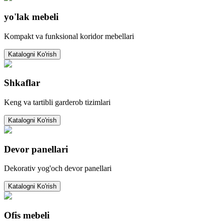
yo'lak mebeli
Kompakt va funksional koridor mebellari
Katalogni Ko'rish
Shkaflar
Keng va tartibli garderob tizimlari
Katalogni Ko'rish
Devor panellari
Dekorativ yog'och devor panellari
Katalogni Ko'rish
Ofis mebeli