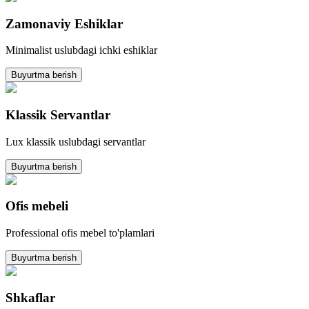
Zamonaviy Eshiklar
Minimalist uslubdagi ichki eshiklar
Buyurtma berish
Klassik Servantlar
Lux klassik uslubdagi servantlar
Buyurtma berish
Ofis mebeli
Professional ofis mebel to'plamlari
Buyurtma berish
Shkaflar