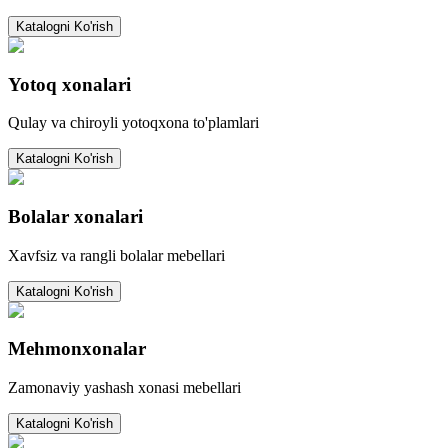
Katalogni Ko'rish
Yotoq xonalari
Qulay va chiroyli yotoqxona to'plamlari
Katalogni Ko'rish
Bolalar xonalari
Xavfsiz va rangli bolalar mebellari
Katalogni Ko'rish
Mehmonxonalar
Zamonaviy yashash xonasi mebellari
Katalogni Ko'rish