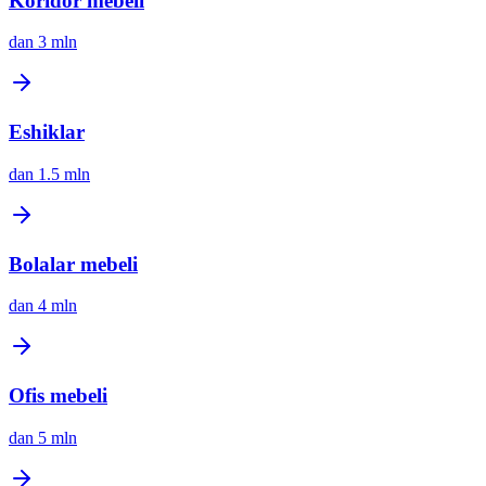
Koridor mebeli
dan
3 mln
Eshiklar
dan
1.5 mln
Bolalar mebeli
dan
4 mln
Ofis mebeli
dan
5 mln