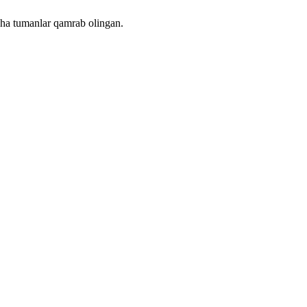
rcha tumanlar qamrab olingan.