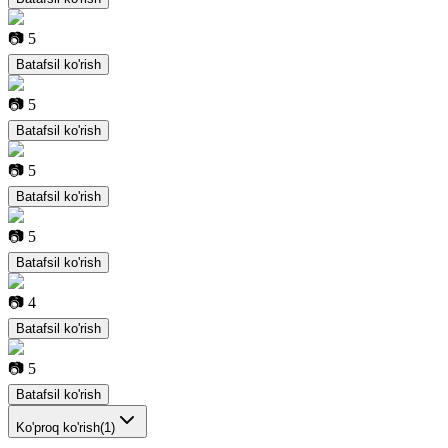
📷
5
Batafsil ko'rish
📷
5
Batafsil ko'rish
📷
5
Batafsil ko'rish
📷
5
Batafsil ko'rish
📷
4
Batafsil ko'rish
📷
5
Batafsil ko'rish
Ko'proq ko'rish
(
1
)